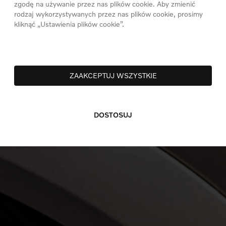
zgodę na używanie przez nas plików cookie. Aby zmienić
rodzaj wykorzystywanych przez nas plików cookie, prosimy
kliknąć „Ustawienia plików cookie”.
ZAAKCEPTUJ WSZYSTKIE
DOSTOSUJ