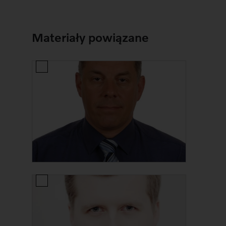
Materiały powiązane