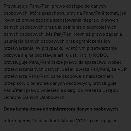
Przysługuje Panu/Pani prawo dostępu do danych
osobowych, które przechowujemy na Pana/Pani temat, jak
również prawo żądania sprostowania nieprawidłowych
danych osobowych oraz uzupełnienia niekompletnych
danych osobowych. Ma Pan/Pani również prawo żądania
usunięcia danych osobowych oraz ograniczenia ich
przetwarzania. W przypadku, w którym przetwarzanie
odbywa się na podstawie art. 6 ust. 1 lit. f) RODO,
przysługuje Panu/Pani także prawo do sprzeciwu wobec
przetwarzania tych danych. Jeżeli uważa Pan/Pani, że VCP
przetwarza Pana/Pani dane osobowe z naruszeniem
przepisów o ochronie danych osobowych, przysługuje
Panu/Pani prawo wniesienia skargi do Prezesa Urzędu
Ochrony Danych Osobowych.
Dane kontaktowe administratora danych osobowych
Informujemy, że dane kontaktowe VCP są następujące: