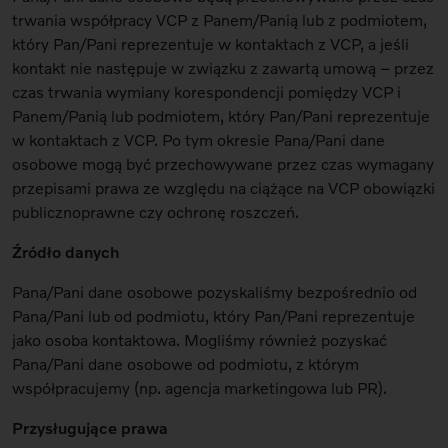
trwania współpracy VCP z Panem/Panią lub z podmiotem,
który Pan/Pani reprezentuje w kontaktach z VCP, a jeśli
kontakt nie następuje w związku z zawartą umową – przez
czas trwania wymiany korespondencji pomiędzy VCP i
Panem/Panią lub podmiotem, który Pan/Pani reprezentuje
w kontaktach z VCP. Po tym okresie Pana/Pani dane
osobowe mogą być przechowywane przez czas wymagany
przepisami prawa ze względu na ciążące na VCP obowiązki
publicznoprawne czy ochronę roszczeń.
Źródło danych
Pana/Pani dane osobowe pozyskaliśmy bezpośrednio od
Pana/Pani lub od podmiotu, który Pan/Pani reprezentuje
jako osoba kontaktowa. Mogliśmy również pozyskać
Pana/Pani dane osobowe od podmiotu, z którym
współpracujemy (np. agencja marketingowa lub PR).
Przysługujące prawa