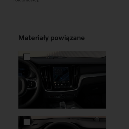
Materiały powiązane