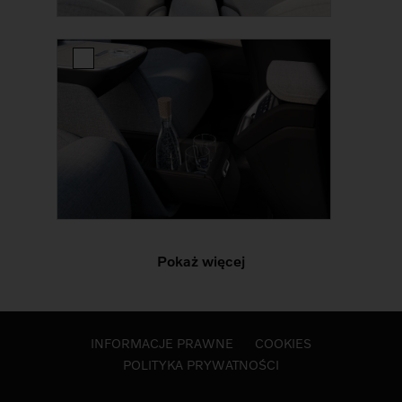
Pokaż więcej
INFORMACJE PRAWNE
COOKIES
POLITYKA PRYWATNOŚCI