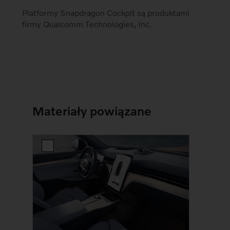
Platformy Snapdragon Cockpit są produktami
firmy Qualcomm Technologies, Inc.
Materiały powiązane