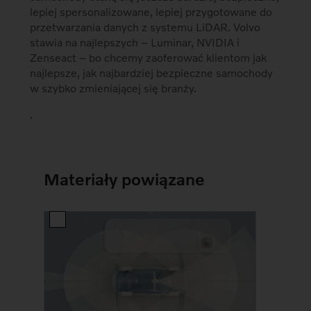
lepiej spersonalizowane, lepiej przygotowane do
przetwarzania danych z systemu LiDAR. Volvo
stawia na najlepszych – Luminar, NVIDIA i
Zenseact – bo chcemy zaoferować klientom jak
najlepsze, jak najbardziej bezpieczne samochody
w szybko zmieniającej się branży.
.
Materiały powiązane