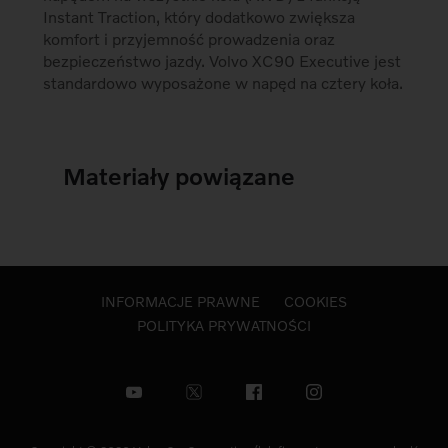
Instant Traction, który dodatkowo zwiększa
komfort i przyjemność prowadzenia oraz
bezpieczeństwo jazdy. Volvo XC90 Executive jest
standardowo wyposażone w napęd na cztery koła.
Materiały powiązane
INFORMACJE PRAWNE
COOKIES
POLITYKA PRYWATNOŚCI