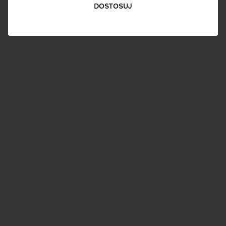
DOSTOSUJ