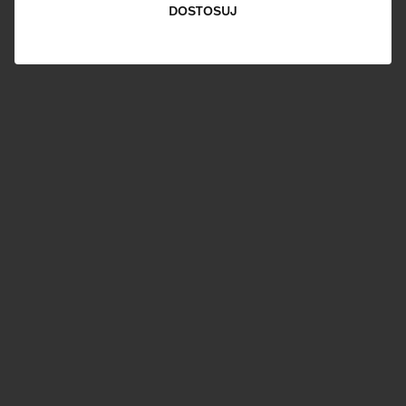
DOSTOSUJ