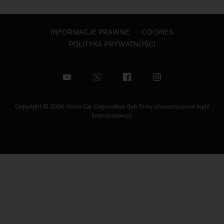
INFORMACJE PRAWNE
COOKIES
POLITYKA PRYWATNOŚCI
Copyright © 2026 Volvo Car Corporation (lub firmy stowarzyszone bądź
licencjodawcy).