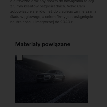
elektryczne oraz aby doszło do nawiązania relacji
z 5 mln klientów bezpośrednich. Volvo Cars
zobowiązuje się również do ciągłego zmniejszania
śladu węglowego, a celem firmy jest osiągnięcie
neutralności klimatycznej do 2040 r.
Materiały powiązane