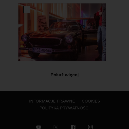
Pokaż więcej
INFORMACJE PRAWNE
COOKIES
POLITYKA PRYWATNOŚCI