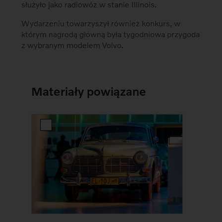
służyło jako radiowóz w stanie Illinois.
Wydarzeniu towarzyszył również konkurs, w
którym nagrodą główną była tygodniowa przygoda
z wybranym modelem Volvo.
Materiały powiązane