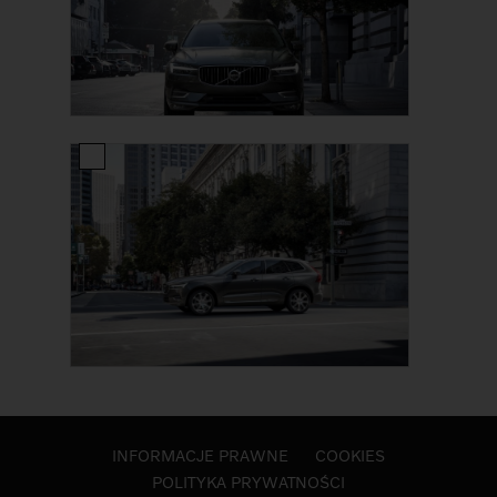
INFORMACJE PRAWNE
COOKIES
POLITYKA PRYWATNOŚCI