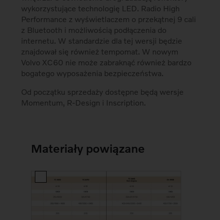
wykorzystujące technologię LED. Radio High
Performance z wyświetlaczem o przekątnej 9 cali
z Bluetooth i możliwością podłączenia do
internetu. W standardzie dla tej wersji będzie
znajdował się również tempomat. W nowym
Volvo XC60 nie może zabraknąć również bardzo
bogatego wyposażenia bezpieczeństwa.
Od początku sprzedaży dostępne będą wersje
Momentum, R-Design i Inscription.
Materiały powiązane