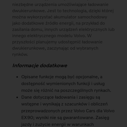
niezbędne urządzenia umożliwiające ładowanie
dwukierunkowe. Jest to technologia, dzięki której
można wykorzystać akumulator samochodowy
jako dodatkowe źródło energii, na przykład do
zasilania domu, innych urządzeń elektrycznych lub
innego elektrycznego modelu Volvo. W
przyszłości planujemy udostępnić ładowanie
dwukierunkowe, zaczynając od wybranych
rynków.
Informacje dodatkowe
Opisane funkcje mogą być opcjonalne, a
dostępność wymienionych funkcji i usług
może się różnić na poszczególnych rynkach.
Dane dotyczące ładowania i zasięgu są
wstępne i wynikają z szacunków i obliczeń
przeprowadzonych przez Volvo Cars dla Volvo
EX90; wyniki nie są gwarantowane. Zasięg
jazdy i zużycie energii w warunkach