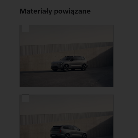
Materiały powiązane