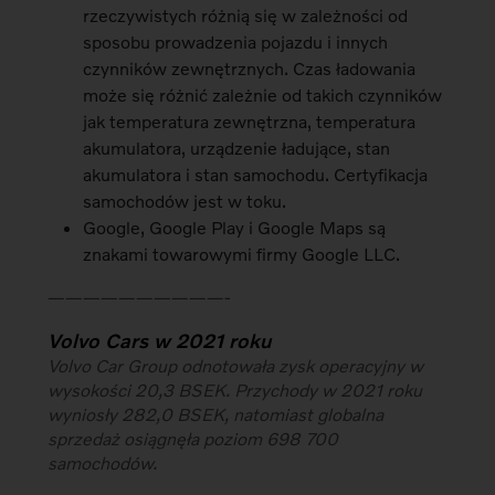
rzeczywistych różnią się w zależności od
sposobu prowadzenia pojazdu i innych
czynników zewnętrznych. Czas ładowania
może się różnić zależnie od takich czynników
jak temperatura zewnętrzna, temperatura
akumulatora, urządzenie ładujące, stan
akumulatora i stan samochodu. Certyfikacja
samochodów jest w toku.
Google, Google Play i Google Maps są
znakami towarowymi firmy Google LLC.
——————————-
Volvo Cars w 2021 roku
Volvo Car Group odnotowała zysk operacyjny w
wysokości 20,3 BSEK. Przychody w 2021 roku
wyniosły 282,0 BSEK, natomiast globalna
sprzedaż osiągnęła poziom 698 700
samochodów.