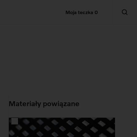
Moja teczka
0
Materiały powiązane