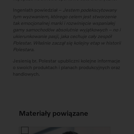
Ingenlath powiedział –
Jestem podekscytowany
tym wyzwaniem, którego celem jest stworzenie
tak emocjonalnej marki i rozwinięcie wspaniałej
gamy samochodów absolutnie wyjątkowych – no i
ukierunkowanie pasji, jaka cechuje cały zespół
Polestar. Właśnie zaczął się kolejny etap w historii
Polestara.
Jesienią br. Polestar upubliczni kolejne informacje
o swoich produktach i planach produkcyjnych oraz
handlowych.
Materiały powiązane