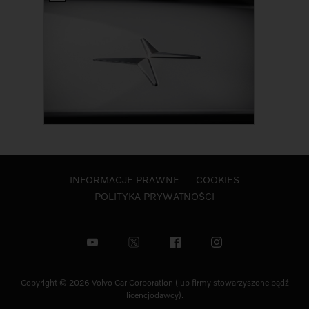
INFORMACJE PRAWNE
COOKIES
POLITYKA PRYWATNOŚCI
Copyright © 2026 Volvo Car Corporation (lub firmy stowarzyszone bądź
licencjodawcy).