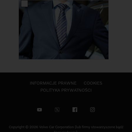
INFORMACJE PRAWNE
COOKIES
POLITYKA PRYWATNOŚCI
Copyright © 2026 Volvo Car Corporation (lub firmy stowarzyszone bądź