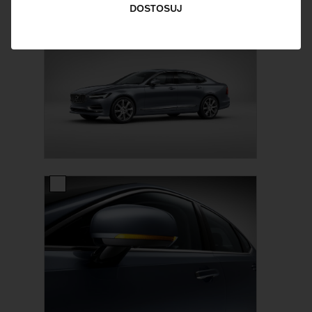
DOSTOSUJ