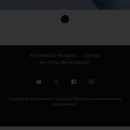
INFORMACJE PRAWNE
COOKIES
POLITYKA PRYWATNOŚCI
Copyright © 2026 Volvo Car Corporation (lub firmy stowarzyszone bądź
licencjodawcy).