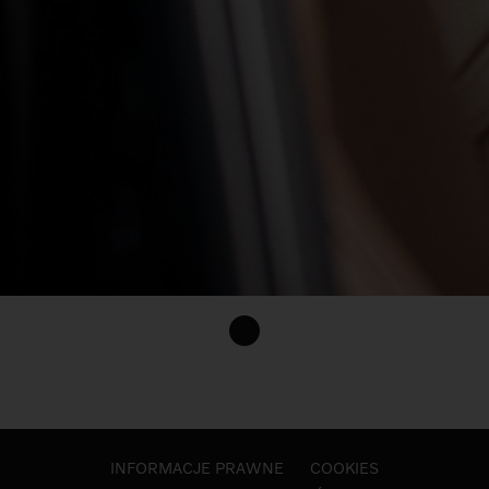
INFORMACJE PRAWNE
COOKIES