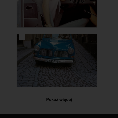
Pokaż więcej