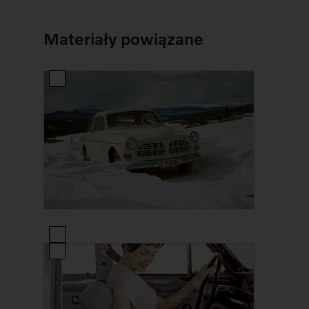
Materiały powiązane