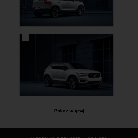
Pokaż więcej