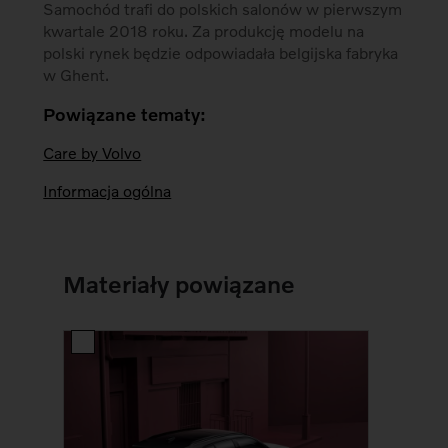
Samochód trafi do polskich salonów w pierwszym
kwartale 2018 roku. Za produkcję modelu na
polski rynek będzie odpowiadała belgijska fabryka
w Ghent.
Powiązane tematy:
Care by Volvo
Informacja ogólna
Materiały powiązane