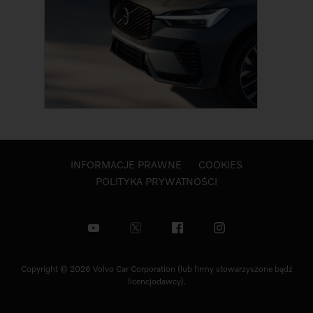
INFORMACJE PRAWNE
COOKIES
POLITYKA PRYWATNOŚCI
Copyright © 2026 Volvo Car Corporation (lub firmy stowarzyszone bądź
licencjodawcy).