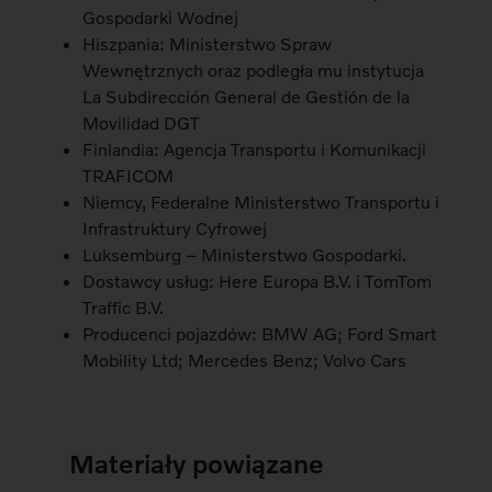
Gospodarki Wodnej
Hiszpania: Ministerstwo Spraw
Wewnętrznych oraz podległa mu instytucja
La Subdirección General de Gestión de la
Movilidad DGT
Finlandia: Agencja Transportu i Komunikacji
TRAFICOM
Niemcy, Federalne Ministerstwo Transportu i
Infrastruktury Cyfrowej
Luksemburg – Ministerstwo Gospodarki.
Dostawcy usług: Here Europa B.V. i TomTom
Traffic B.V.
Producenci pojazdów: BMW AG; Ford Smart
Mobility Ltd; Mercedes Benz; Volvo Cars
Materiały powiązane