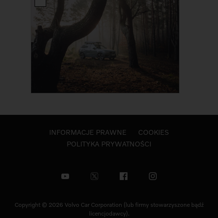
INFORMACJE PRAWNE
COOKIES
POLITYKA PRYWATNOŚCI
Copyright © 2026 Volvo Car Corporation (lub firmy stowarzyszone bądź
licencjodawcy).