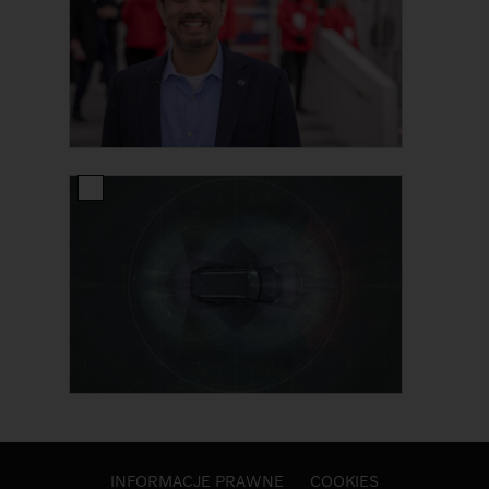
INFORMACJE PRAWNE
COOKIES