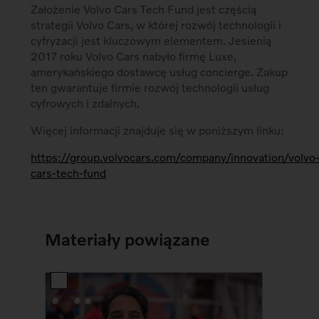
Założenie Volvo Cars Tech Fund jest częścią
strategii Volvo Cars, w której rozwój technologii i
cyfryzacji jest kluczowym elementem. Jesienią
2017 roku Volvo Cars nabyło firmę Luxe,
amerykańskiego dostawcę usług concierge. Zakup
ten gwarantuje firmie rozwój technologii usług
cyfrowych i zdalnych.
Więcej informacji znajduje się w poniższym linku:
https://group.volvocars.com/company/innovation/volvo
cars-tech-fund
Materiały powiązane