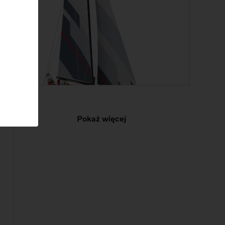
Pokaż więcej