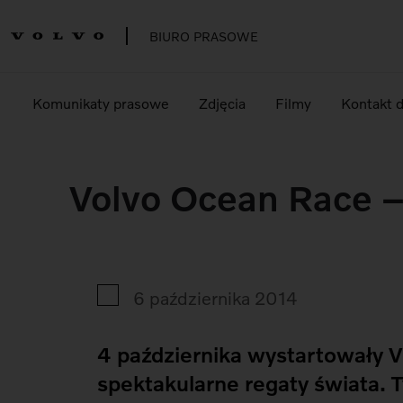
BIURO PRASOWE
Komunikaty prasowe
Zdjęcia
Filmy
Kontakt 
Volvo Ocean Race – 
6 października 2014
4 października wystartowały V
spektakularne regaty świata.