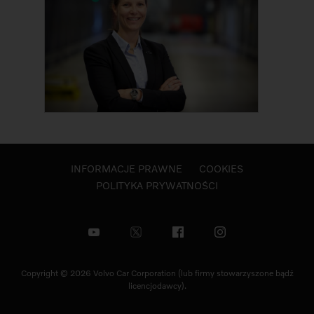
INFORMACJE PRAWNE
COOKIES
POLITYKA PRYWATNOŚCI
Copyright © 2026 Volvo Car Corporation (lub firmy stowarzyszone bądź
licencjodawcy).