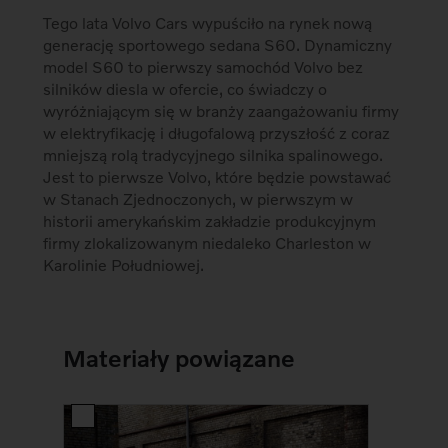
Tego lata Volvo Cars wypuściło na rynek nową
generację sportowego sedana S60. Dynamiczny
model S60 to pierwszy samochód Volvo bez
silników diesla w ofercie, co świadczy o
wyróżniającym się w branży zaangażowaniu firmy
w elektryfikację i długofalową przyszłość z coraz
mniejszą rolą tradycyjnego silnika spalinowego.
Jest to pierwsze Volvo, które będzie powstawać
w Stanach Zjednoczonych, w pierwszym w
historii amerykańskim zakładzie produkcyjnym
firmy zlokalizowanym niedaleko Charleston w
Karolinie Południowej.
Materiały powiązane