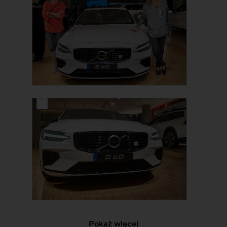
Pokaż więcej