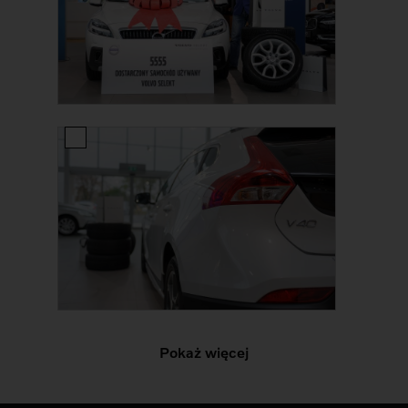
Pokaż więcej