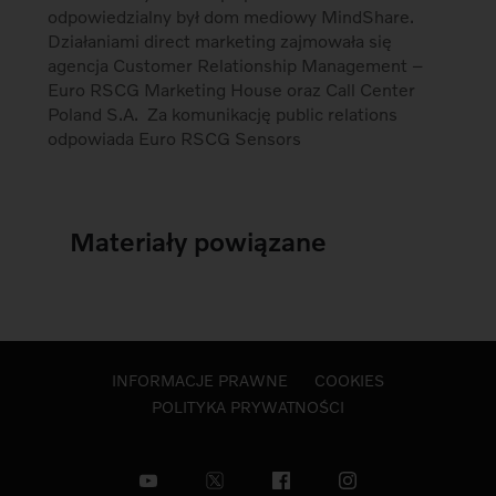
odpowiedzialny był dom mediowy MindShare.
Działaniami direct marketing zajmowała się
agencja Customer Relationship Management –
Euro RSCG Marketing House oraz Call Center
Poland S.A. Za komunikację public relations
odpowiada Euro RSCG Sensors
Materiały powiązane
INFORMACJE PRAWNE
COOKIES
POLITYKA PRYWATNOŚCI