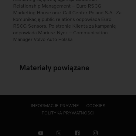
Relationship Management – Euro RSCG
Marketing House oraz Call Center Poland S.A. Za
komunikację public relations odpowiada Euro
RSCG Sensors. Po stronie Klienta za kampanię
odpowiada Mariusz Nycz – Communication
Manager Volvo Auto Polska
Materiały powiązane
INFORMACJE PRAWNE
COOKIES
POLITYKA PRYWATNOŚCI