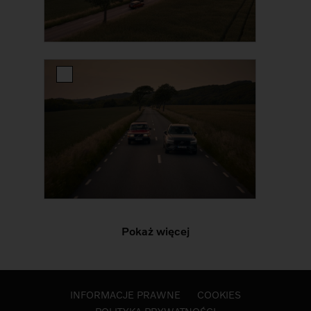
Pokaż więcej
INFORMACJE PRAWNE
COOKIES