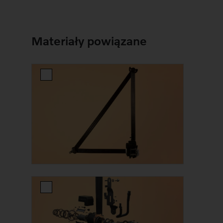
Materiały powiązane