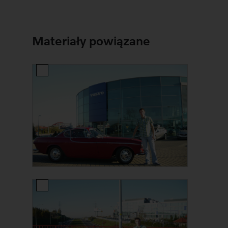
Materiały powiązane