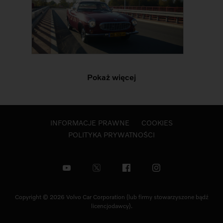
Pokaż więcej
INFORMACJE PRAWNE
COOKIES
POLITYKA PRYWATNOŚCI
Copyright © 2026 Volvo Car Corporation (lub firmy stowarzyszone bądź
licencjodawcy).