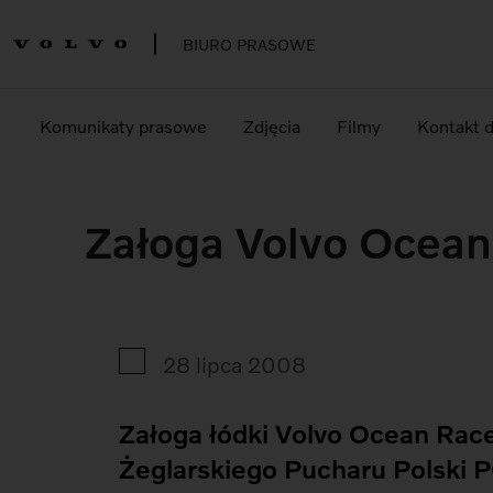
BIURO PRASOWE
Komunikaty prasowe
Zdjęcia
Filmy
Kontakt 
Załoga Volvo Ocean
28 lipca 2008
Załoga łódki Volvo Ocean Race
Żeglarskiego Pucharu Polski 