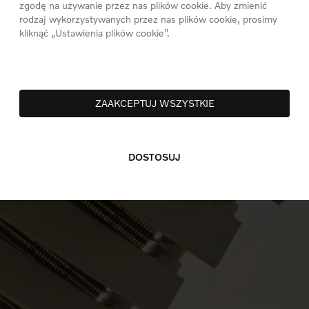
zgodę na używanie przez nas plików cookie. Aby zmienić
rodzaj wykorzystywanych przez nas plików cookie, prosimy
kliknąć „Ustawienia plików cookie”.
ZAAKCEPTUJ WSZYSTKIE
DOSTOSUJ