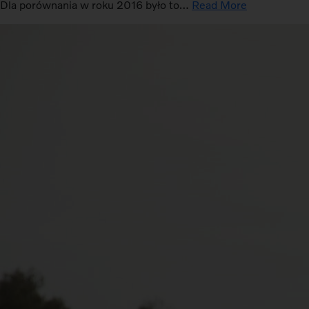
Dla porównania w roku 2016 było to…
Read More